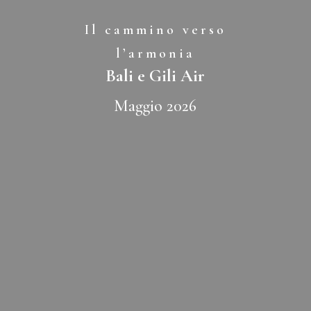
Il cammino verso
l’armonia
Bali e Gili Air
Maggio 2026