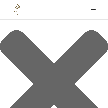
Gestionar el Consentimiento de las Cookies