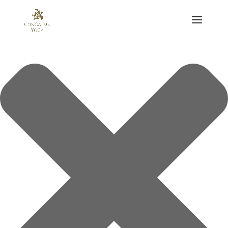
Gestionar el Consentimiento de las Cookies